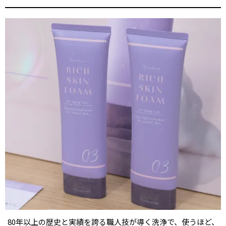
80年以上の歴史と実績を誇る職人技が導く洗浄で、使うほど、