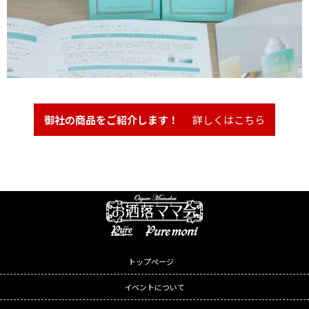
御社の商品をご紹介します！
詳しくはこちら
トップページ
イベントについて