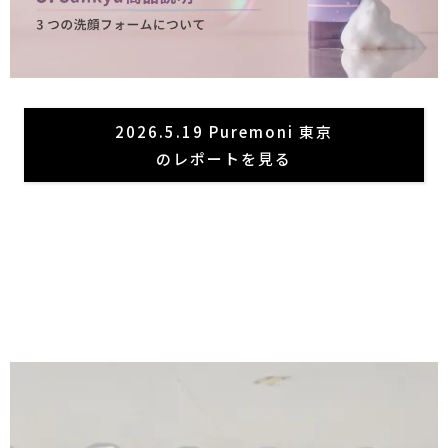
2026.5.19 Puremoni 東京
のレポートを見る