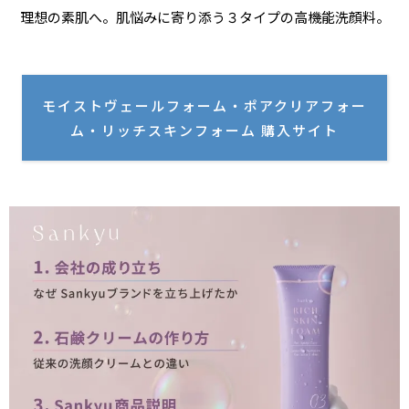
理想の素肌へ。肌悩みに寄り添う３タイプの高機能洗顔料。
モイストヴェールフォーム・ポアクリアフォー
ム・リッチスキンフォーム 購入サイト