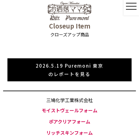
Closeup Item
クローズアップ商品
2026.5.19 Puremoni 東京
のレポートを見る
三鳩化学工業株式会社
モイストヴェールフォーム
ポアクリアフォーム
リッチスキンフォーム